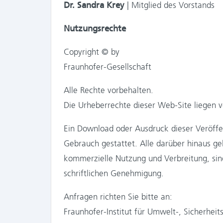
Dr. Sandra Krey
| Mitglied des Vorstands
Nutzungsrechte
Copyright © by
Fraunhofer-Gesellschaft
Alle Rechte vorbehalten.
Die Urheberrechte dieser Web-Site liegen vo
Ein Download oder Ausdruck dieser Veröffen
Gebrauch gestattet. Alle darüber hinaus 
kommerzielle Nutzung und Verbreitung, sind
schriftlichen Genehmigung.
Anfragen richten Sie bitte an:
Fraunhofer-Institut für Umwelt-, Sicherheit