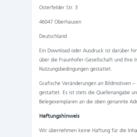
Osterfelder Str. 3
46047 Oberhausen
Deutschland
Ein Download oder Ausdruck ist darüber hin
über die Fraunhofer-Gesellschaft und Ihre
Nutzungsbedingungen gestattet.
Grafische Veränderungen an Bildmotiven – a
gestattet. Es ist stets die Quellenangabe 
Belegexemplaren an die oben genannte Adre
Haftungshinweis
Wir übernehmen keine Haftung für die Inhalt