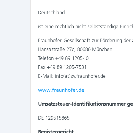
Deutschland
ist eine rechtlich nicht selbstständige Einri
Fraunhofer-Gesellschaft zur Förderung der
Hansastraße 27c, 80686 München
Telefon +49 89 1205- 0
Fax +49 89 1205-7531
E-Mail: info(at)zv.fraunhofer.de
www.fraunhofer.de
Umsatzsteuer-Identifikationsnummer g
DE 129515865
Registergericht