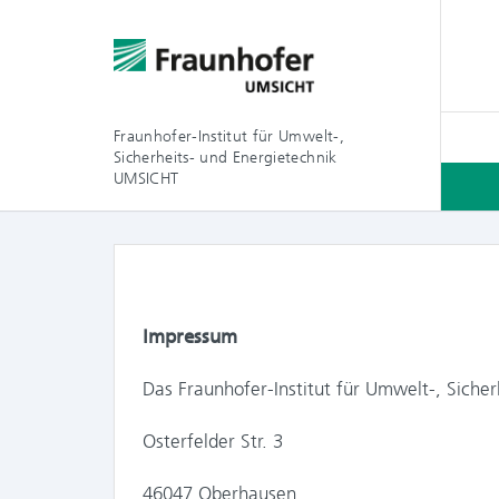
Fraunhofer-Institut für Umwelt-,
Sicherheits- und Energietechnik
UMSICHT
Impressum
Das Fraunhofer-Institut für Umwelt-, Sich
Osterfelder Str. 3
46047 Oberhausen