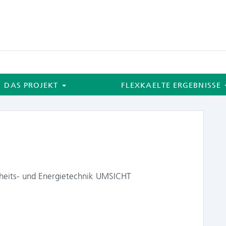
DAS PROJEKT
FLEXKAELTE ERGEBNISSE
erheits- und Energietechnik UMSICHT