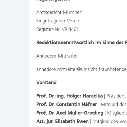
Amtsgericht München
Eingetragener Verein
Register-Nr. VR 4461
Redaktionsverantwortlich im Sinne des P
Annedore Mittreiter
annedore.mittreiter@umsicht.fraunhofer.de
Vorstand
Prof. Dr.-Ing. Holger Hanselka
| Präsident
Prof. Dr. Constantin Häfner
| Mitglied des
Prof. Dr. Axel Müller-Groeling
| Mitglied 
Ass. jur. Elisabeth Ewen
| Mitglied des Vor