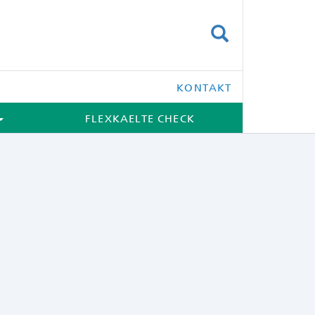
SUCHEN
KONTAKT
FLEXKAELTE CHECK