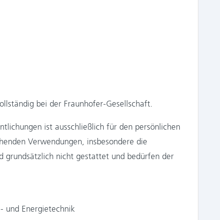
llständig bei der Fraunhofer-Gesellschaft.
tlichungen ist ausschließlich für den persönlichen
gehenden Verwendungen, insbesondere die
 grundsätzlich nicht gestattet und bedürfen der
s- und Energietechnik